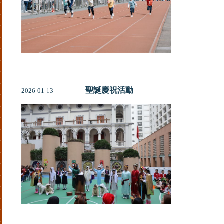
聖誕慶祝活動
2026-01-13