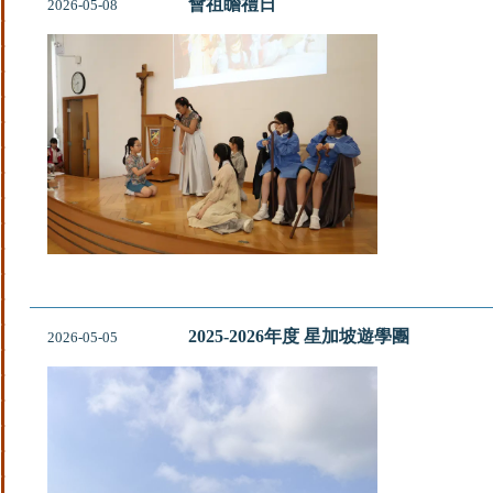
會祖瞻禮日
2026-05-08
2025-2026年度 星加坡遊學團
2026-05-05