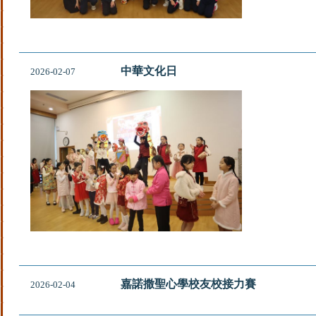
中華文化日
2026-02-07
嘉諾撒聖心學校友校接力賽
2026-02-04