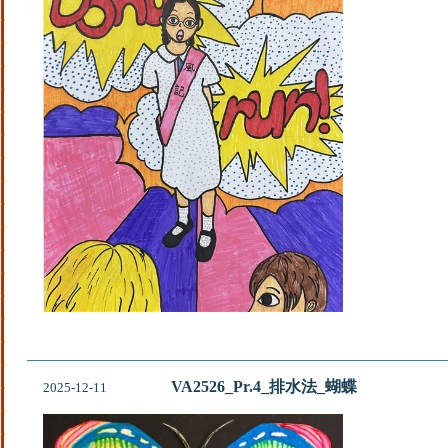
VA2526_Pr.4_排水法_蝴蝶
2025-12-11