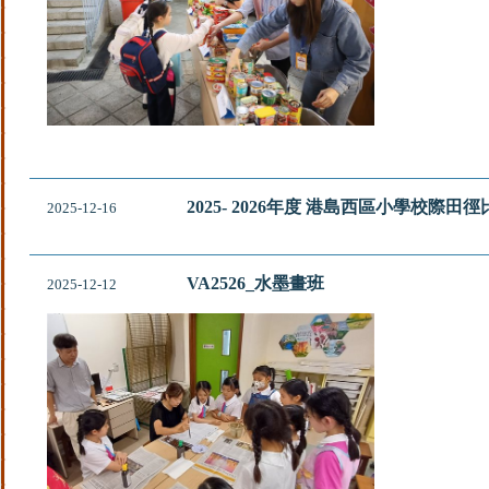
2025- 2026年度 港島西區小學校際田
2025-12-16
VA2526_水墨畫班
2025-12-12