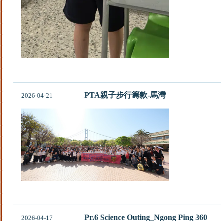
PTA親子步行籌款-馬灣
2026-04-21
Pr.6 Science Outing_Ngong Ping 360
2026-04-17