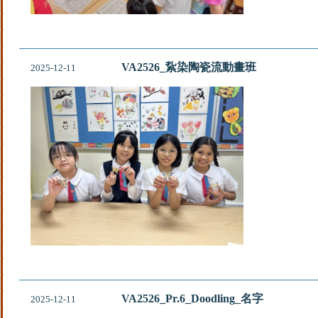
VA2526_紥染陶瓷流動畫班
2025-12-11
VA2526_Pr.6_Doodling_名字
2025-12-11