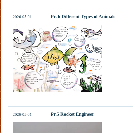
Pr. 6 Different Types of Animals
2026-05-01
Pr.5 Rocket Engineer
2026-05-01