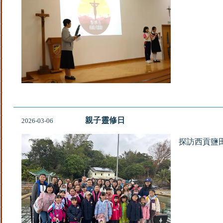
親子靈修日
2026-03-06
探訪西貢鹽