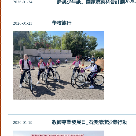
「夢溪少年談」國家成就科普計劃2025
2026-01-24
學校旅行
2026-01-23
教師專業發展日_石澳清潔沙灘行動
2026-01-19