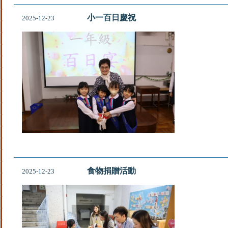
小一百日慶祝
2025-12-23
食物捐贈活動
2025-12-23