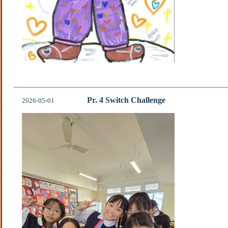
Pr. 4 Switch Challenge
2026-05-01