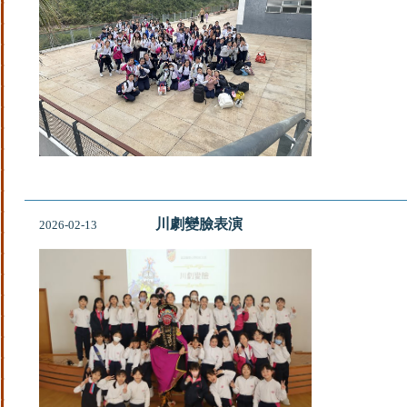
川劇變臉表演
2026-02-13