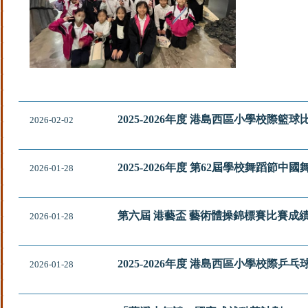
2025-2026年度 港島西區小學校際籃球
2026-02-02
2025-2026年度 第62屆學校舞蹈節
2026-01-28
第六屆 港藝盃 藝術體操錦標賽比賽成
2026-01-28
2025-2026年度 港島西區小學校際乒
2026-01-28