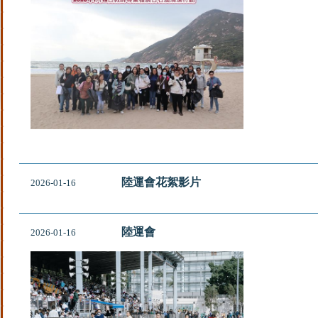
陸運會花絮影片
2026-01-16
陸運會
2026-01-16