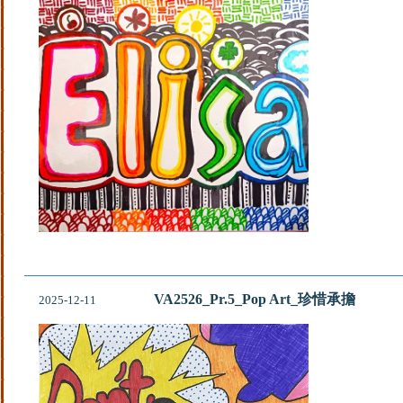
VA2526_Pr.5_Pop Art_珍惜承擔
2025-12-11