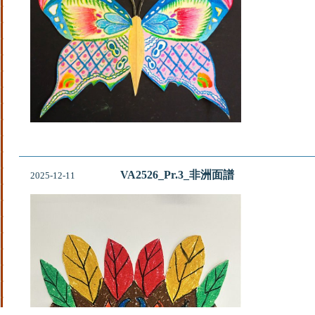
VA2526_Pr.3_非洲面譜
2025-12-11