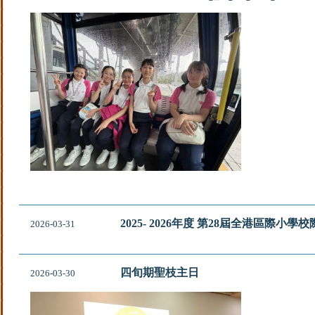
2025- 2026年度 第28屆全港區際小
2026-03-31
四旬期聖枝主日
2026-03-30