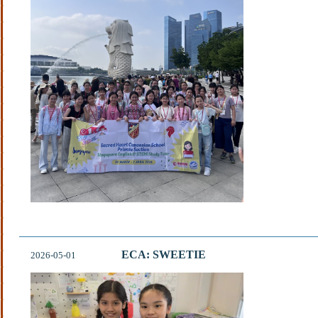
ECA: SWEETIE
2026-05-01