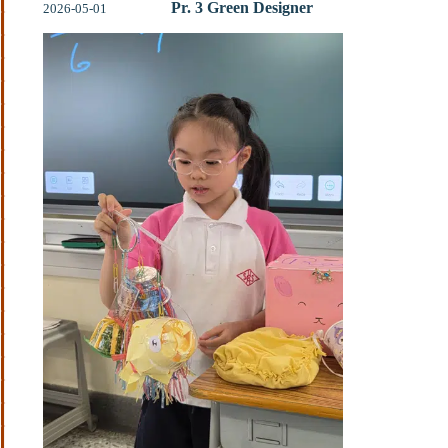
Pr. 3 Green Designer
2026-05-01