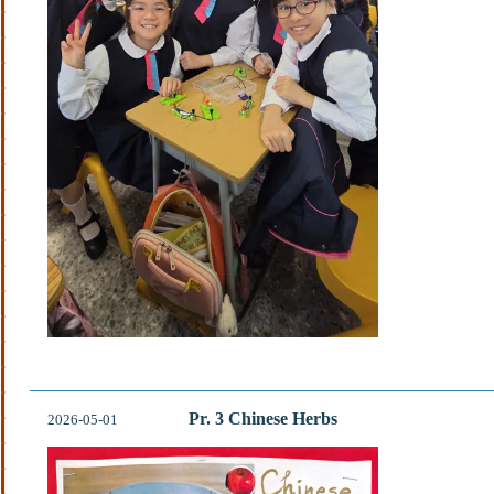
Pr. 3 Chinese Herbs
2026-05-01