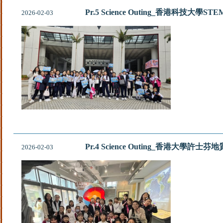
Pr.5 Science Outing_香港科技大學S
2026-02-03
Pr.4 Science Outing_香港大學許士
2026-02-03