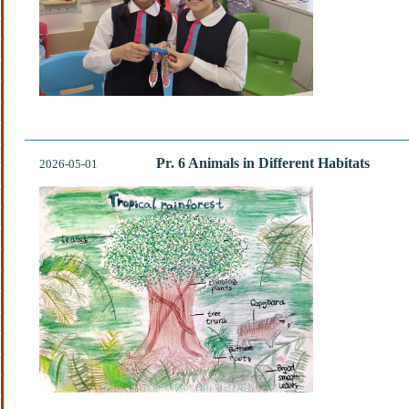
Pr. 6 Animals in Different Habitats
2026-05-01