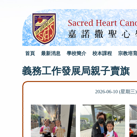
首頁
最新消息
學校簡介
校本課程
宗教培
義務工作發展局親子賣旗
2026-06-10 (星期三)