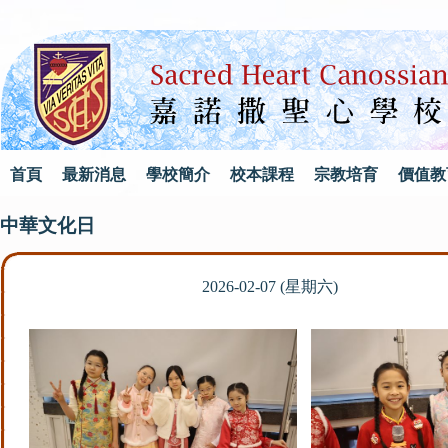
首頁
最新消息
學校簡介
校本課程
宗教培育
價值教
中華文化日
2026-02-07 (星期六)