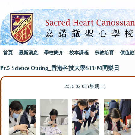
首頁
最新消息
學校簡介
校本課程
宗教培育
價值教
Pr.5 Science Outing_香港科技大學STEM同樂日
2026-02-03 (星期二)