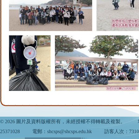
© 2026 圖片及資料版權所有，未經授權不得轉載及複製。
25371028
電郵：shcsps@shcsps.edu.hk
訪客人次：7310