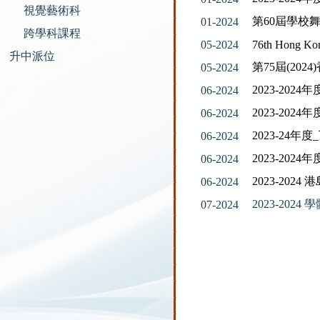
視覺藝術科
第60屆學校
01-2024
跨學科課程
05-2024
76th Hong Kon
升中派位
第75屆(20
05-2024
2023-20
06-2024
2023-202
06-2024
2023-24
06-2024
2023-20
06-2024
2023-20
06-2024
2023-20
07-2024