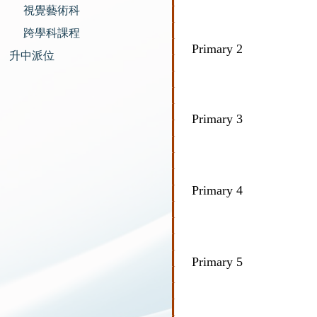
視覺藝術科
跨學科課程
Primary 2
升中派位
Primary 3
Primary 4
Primary 5