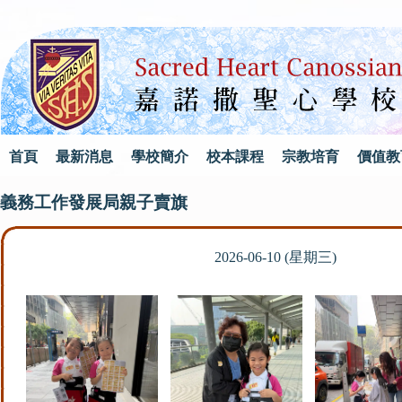
首頁
最新消息
學校簡介
校本課程
宗教培育
價值教
義務工作發展局親子賣旗
2026-06-10 (星期三)