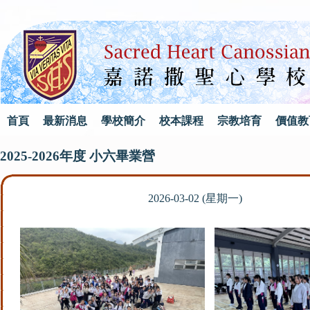
首頁
最新消息
學校簡介
校本課程
宗教培育
價值教
2025-2026年度 小六畢業營
2026-03-02 (星期一)