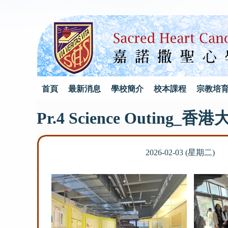
首頁
最新消息
學校簡介
校本課程
宗教培
Pr.4 Science Outi
2026-02-03 (星期二)