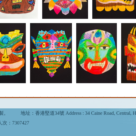
複製。
地址：香港堅道34號 Address : 34 Caine Road, Central, H
次：7307427