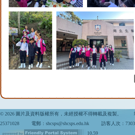
© 2026 圖片及資料版權所有，未經授權不得轉載及複製。
25371028
電郵：shcsps@shcsps.edu.hk
訪客人次：7303
10.59