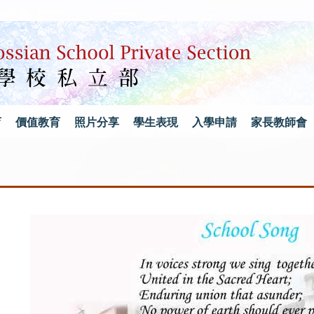
育
價值教育
照片分享
學生表現
入學申請
家長教師會