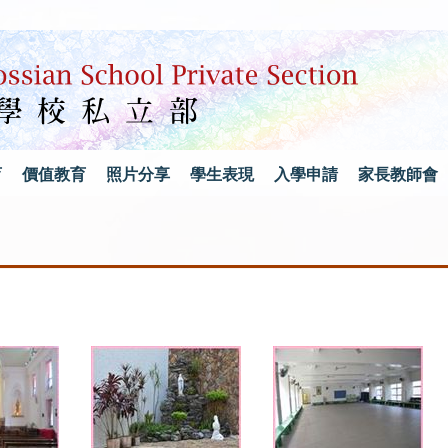
育
價值教育
照片分享
學生表現
入學申請
家長教師會