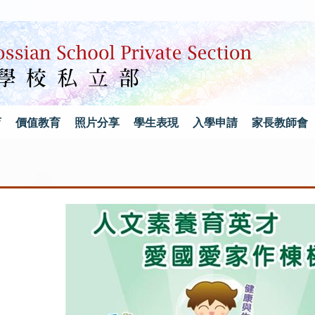
育
價值教育
照片分享
學生表現
入學申請
家長教師會