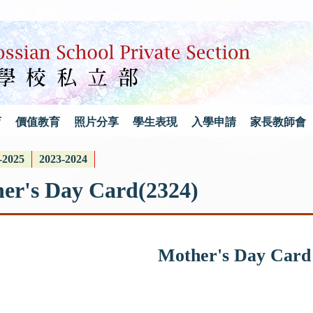
育
價值教育
照片分享
學生表現
入學申請
家長教師會
-2025
2023-2024
her's Day Card(2324)
Mother's Day Card