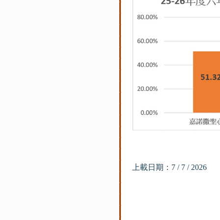
上載日期：7 / 7 / 2026