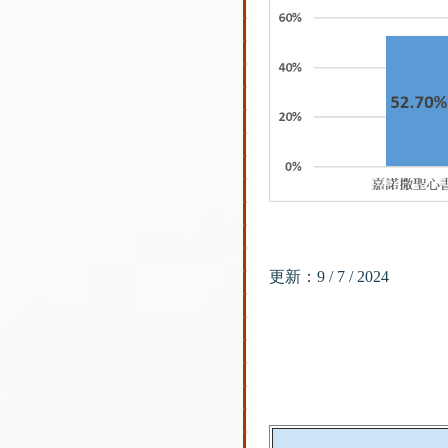
更新：9 / 7 / 2024