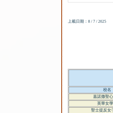
上載日期：8 / 7 / 2025
校名
嘉諾撒聖
英華女
聖士提反女