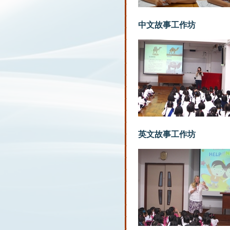
中文故事工作坊
英文故事工作坊