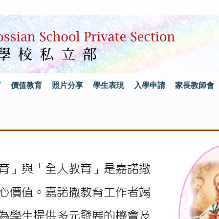
育
價值教育
照片分享
學生表現
入學申請
家長教師會